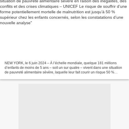
d’une nouvelle analyse
NEW YORK, le 6 juin 2024 – À l’échelle mondiale, quelque 181 millions
d’enfants de moins de 5 ans – soit un sur quatre – vivent dans une situation
de pauvreté alimentaire sévère, laquelle leur fait courir un risque 50 %
supérieur de souffrir d’émaciation...