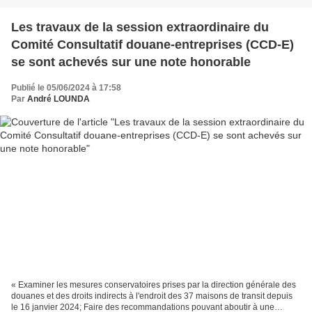
Les travaux de la session extraordinaire du
Comité Consultatif douane-entreprises (CCD-E)
se sont achevés sur une note honorable
Publié le 05/06/2024 à 17:58
Par
André LOUNDA
« Examiner les mesures conservatoires prises par la direction générale des
douanes et des droits indirects à l'endroit des 37 maisons de transit depuis
le 16 janvier 2024; Faire des recommandations pouvant aboutir à une