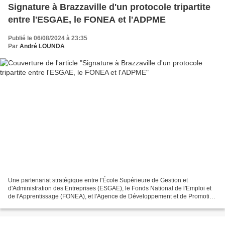
Signature à Brazzaville d'un protocole tripartite
entre l'ESGAE, le FONEA et l'ADPME
Publié le 06/08/2024 à 23:35
Par
André LOUNDA
Une partenariat stratégique entre l'École Supérieure de Gestion et
d'Administration des Entreprises (ESGAE), le Fonds National de l'Emploi et
de l'Apprentissage (FONEA), et l'Agence de Développement et de Promotion
des Petites et Moyennes Entreprises...