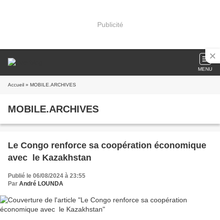
Publicité
MENU
Accueil
» MOBILE.ARCHIVES
MOBILE.ARCHIVES
Le Congo renforce sa coopération économique
avec le Kazakhstan
Publié le 06/08/2024 à 23:55
Par
André LOUNDA