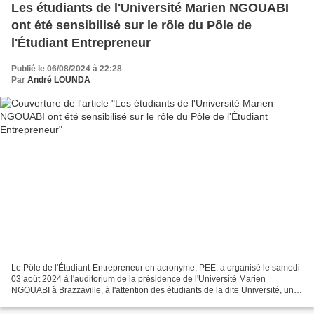
Les étudiants de l'Université Marien NGOUABI
ont été sensibilisé sur le rôle du Pôle de
l'Étudiant Entrepreneur
Publié le 06/08/2024 à 22:28
Par
André LOUNDA
Le Pôle de l'Étudiant-Entrepreneur en acronyme, PEE, a organisé le samedi
03 août 2024 à l'auditorium de la présidence de l'Université Marien
NGOUABI à Brazzaville, à l'attention des étudiants de la dite Université, une
Campagne de Sensibilisation sur...