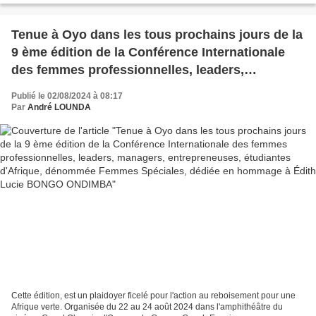
Tenue à Oyo dans les tous prochains jours de la
9 ème édition de la Conférence Internationale
des femmes professionnelles, leaders,
managers, entrepreneuses, étudiantes
Publié le 02/08/2024 à 08:17
d'Afrique, dénommée Femmes Spéciales, dédiée
Par
André LOUNDA
en hommage à Édith Lucie BONGO ONDIMBA
Cette édition, est un plaidoyer ficelé pour l'action au reboisement pour une
Afrique verte. Organisée du 22 au 24 août 2024 dans l'amphithéâtre du