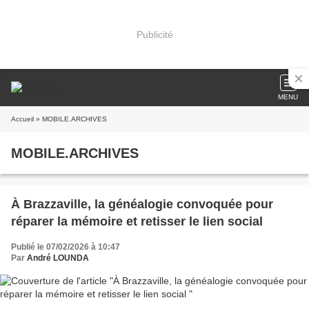
Publicité
MENU
Accueil
» MOBILE.ARCHIVES
MOBILE.ARCHIVES
À Brazzaville, la généalogie convoquée pour
réparer la mémoire et retisser le lien social
Publié le 07/02/2026 à 10:47
Par
André LOUNDA