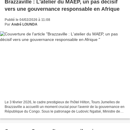
Brazzaville : L'atelier du MAEP, un pas décisif
vers une gouvernance responsable en Afrique
Publié le 04/02/2026 à 11:08
Par
André LOUNDA
Le 3 février 2026, le cadre prestigieux de l'hôtel Hilton, Tours Jumelles de
Brazzaville a accueilli un moment crucial pour l'avenir de la gouvernance en
République du Congo. Sous le patronage de Ludovic Ngatsé, Ministre de
l’Économie, du Plan et de l’Intégration...