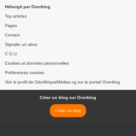
Hébergé par Overblog
Top articles
Pages
Contact
Signaler un abus
C.G.U.
Cookies et données personnelles
Préférences cookies
Voir le profil de GéoAfriqueMédias.cg sur le portail Overblog
Créer un blog sur Overblog
Créer un blog