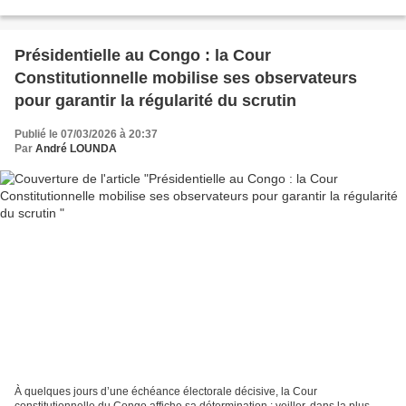
une décision qui pourrait...
Présidentielle au Congo : la Cour
Constitutionnelle mobilise ses observateurs
pour garantir la régularité du scrutin
Publié le 07/03/2026 à 20:37
Par
André LOUNDA
À quelques jours d’une échéance électorale décisive, la Cour
constitutionnelle du Congo affiche sa détermination : veiller, dans la plus