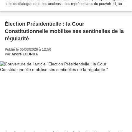
celle du dialogue entre les anciens et les représentants du pouvoir. Ici, au
cœur du premier arrondissement...
Élection Présidentielle : la Cour
Constitutionnelle mobilise ses sentinelles de la
régularité
Publié le 05/03/2026 à 12:50
Par
André LOUNDA