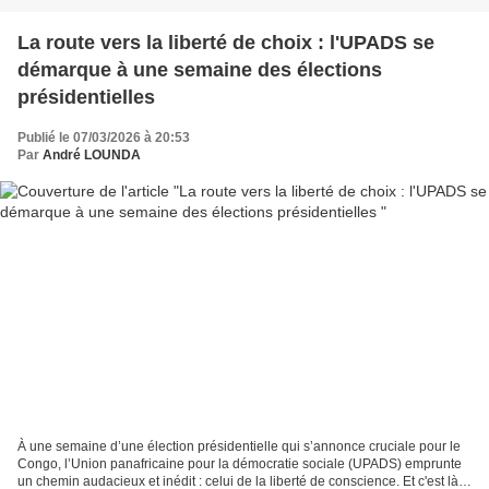
La route vers la liberté de choix : l'UPADS se
démarque à une semaine des élections
présidentielles
Publié le 07/03/2026 à 20:53
Par
André LOUNDA
À une semaine d’une élection présidentielle qui s’annonce cruciale pour le
Congo, l’Union panafricaine pour la démocratie sociale (UPADS) emprunte
un chemin audacieux et inédit : celui de la liberté de conscience. Et c'est là