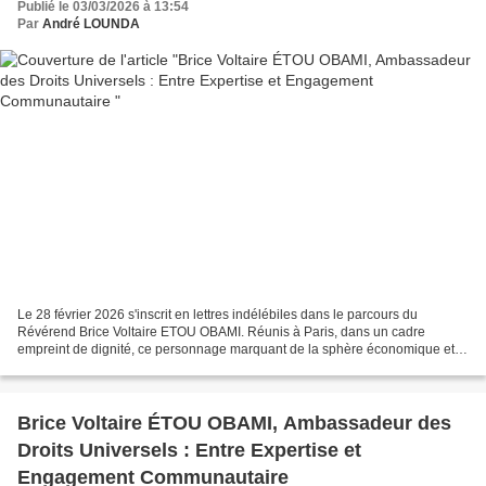
Publié le 03/03/2026 à 13:54
Par
André LOUNDA
Le 28 février 2026 s'inscrit en lettres indélébiles dans le parcours du
Révérend Brice Voltaire ETOU OBAMI. Réunis à Paris, dans un cadre
empreint de dignité, ce personnage marquant de la sphère économique et
spirituelle a reçu la prestigieuse distinction...
Brice Voltaire ÉTOU OBAMI, Ambassadeur des
Droits Universels : Entre Expertise et
Engagement Communautaire