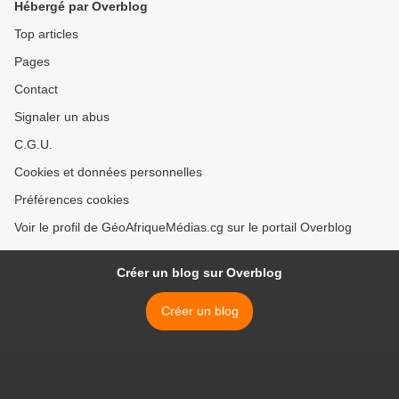
Hébergé par Overblog
Top articles
Pages
Contact
Signaler un abus
C.G.U.
Cookies et données personnelles
Préférences cookies
Voir le profil de GéoAfriqueMédias.cg sur le portail Overblog
Créer un blog sur Overblog
Créer un blog