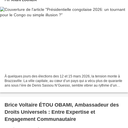
À quelques jours des élections des 12 et 15 mars 2026, la tension monte à
Brazzaville. La ville capitale, au cœur d’un pays qui a vécu plus de quarante
ans sous l’ère de Denis Sassou N’Guesso, semble vibrer au rythme d’un
changement incertain. L’opinion...
Brice Voltaire ÉTOU OBAMI, Ambassadeur des
Droits Universels : Entre Expertise et
Engagement Communautaire