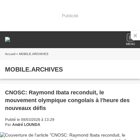
Publicité
MENU
Accueil
» MOBILE.ARCHIVES
MOBILE.ARCHIVES
CNOSC: Raymond Ibata reconduit, le
mouvement olympique congolais à l'heure des
nouveaux défis
Publié le 08/03/2026 à 13:29
Par
André LOUNDA