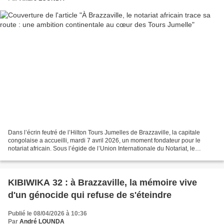
Dans l’écrin feutré de l’Hilton Tours Jumelles de Brazzaville, la capitale
congolaise a accueilli, mardi 7 avril 2026, un moment fondateur pour le
notariat africain. Sous l’égide de l’Union Internationale du Notariat, le
lancement officiel des activités...
KIBIWIKA 32 : à Brazzaville, la mémoire vive
d'un génocide qui refuse de s'éteindre
Publié le 08/04/2026 à 10:36
Par
André LOUNDA