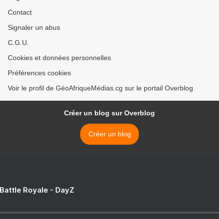
Contact
Signaler un abus
C.G.U.
Cookies et données personnelles
Préférences cookies
Voir le profil de GéoAfriqueMédias.cg sur le portail Overblog
Créer un blog sur Overblog
Créer un blog
 Battle Royale - DayZ