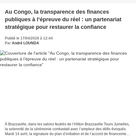
Au Congo, la transparence des finances
publiques à l’épreuve du réel : un partenariat
stratégique pour restaurer la confiance
Publié le 17/04/2026 à 12:44
Par
André LOUNDA
À Brazzaville, dans les salons feutrés de l’Hilton Brazzaville Tours Jumelles,
la solennité de la cérémonie contrastait avec l’ampleur des défis évoqués.
Mardi 14 avril, la signature du plan d’initiation et de l’accord de financement