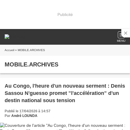
Publicité
MENU
Accueil
» MOBILE.ARCHIVES
MOBILE.ARCHIVES
Au Congo, l'heure d'un nouveau serment : Denis
Sassou N'guesso promet "l'accélération" d'un
destin national sous tension
Publié le 17/04/2026 à 14:57
Par
André LOUNDA