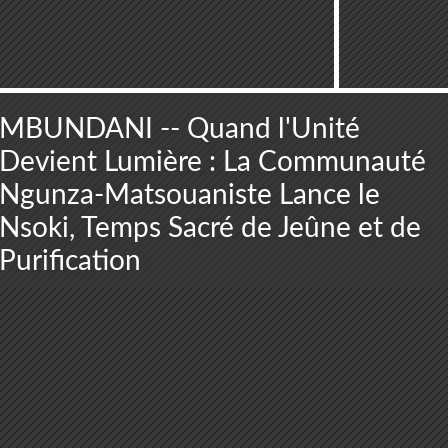
MBUNDANI -- Quand l'Unité
Devient Lumière : La Communauté
Ngunza-Matsouaniste Lance le
Nsoki, Temps Sacré de Jeûne et de
Purification