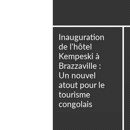
Inauguration
de l'hôtel
Kempeski à
Brazzaville :
Un nouvel
atout pour le
tourisme
congolais