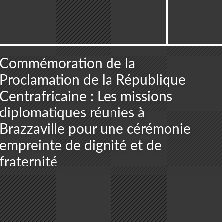
Commémoration de la
Proclamation de la République
Centrafricaine : Les missions
diplomatiques réunies à
Brazzaville pour une cérémonie
empreinte de dignité et de
fraternité