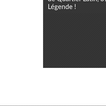
Légende !