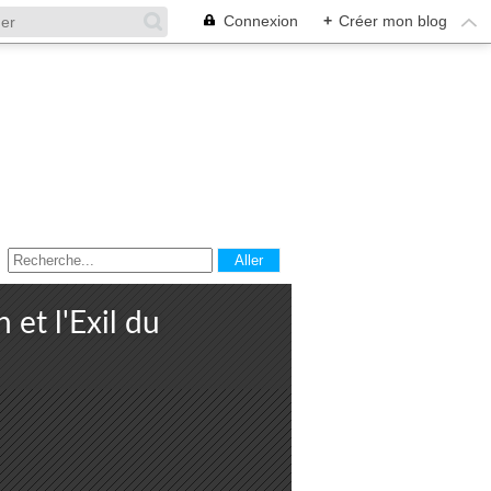
Connexion
+
Créer mon blog
 et l'Exil du