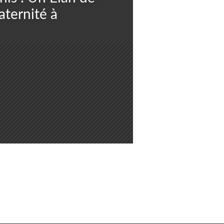
aternité à