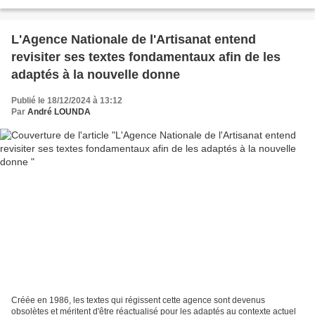
fonds que l'Agence de Régulation...
L'Agence Nationale de l'Artisanat entend
revisiter ses textes fondamentaux afin de les
adaptés à la nouvelle donne
Publié le 18/12/2024 à 13:12
Par
André LOUNDA
Créée en 1986, les textes qui régissent cette agence sont devenus
obsolètes et méritent d'être réactualisé pour les adaptés au contexte actuel