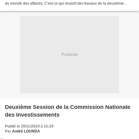
du monde des affaires. C'est ce qui ressort des travaux de la deuxième
session de l'Agence Nationale de l'Artisanat,...
Publicité
Deuxième Session de la Commission Nationale
des Investissements
Publié le 29/11/2024 à 15:20
Par
André LOUNDA