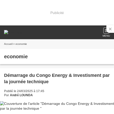
Publicité
MENU
Accueil
» economie
economie
Démarrage du Congo Energy & Investisment par
la journée technique
Publié le 24/03/2025 à 17:45
Par
André LOUNDA