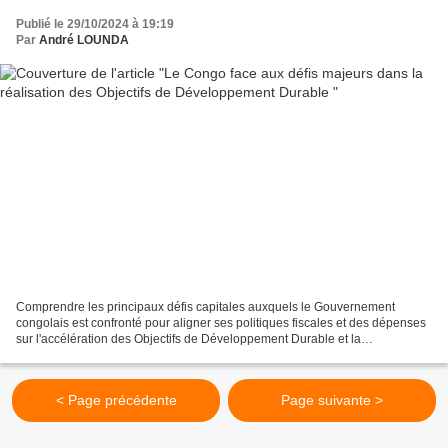
Publié le 29/10/2024 à 19:19
Par
André LOUNDA
Comprendre les principaux défis capitales auxquels le Gouvernement
congolais est confronté pour aligner ses politiques fiscales et des dépenses
sur l'accélération des Objectifs de Développement Durable et la
diversification de son économie conformément...
< Page précédente
Page suivante >