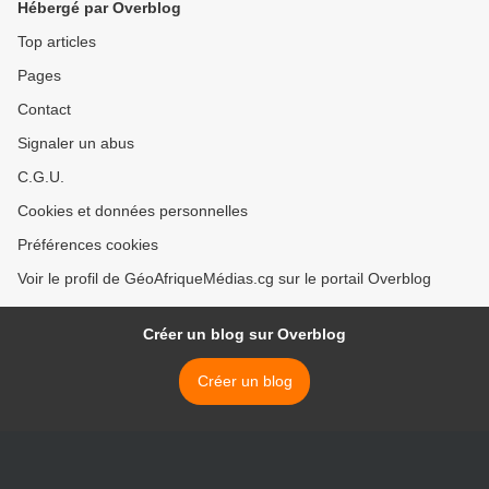
Hébergé par Overblog
Top articles
Pages
Contact
Signaler un abus
C.G.U.
Cookies et données personnelles
Préférences cookies
Voir le profil de GéoAfriqueMédias.cg sur le portail Overblog
Créer un blog sur Overblog
Créer un blog