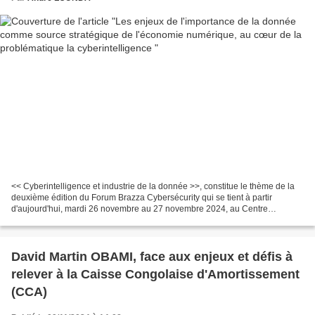
<< Cyberintelligence et industrie de la donnée >>, constitue le thème de la
deuxième édition du Forum Brazza Cybersécurity qui se tient à partir
d'aujourd'hui, mardi 26 novembre au 27 novembre 2024, au Centre
International de Conférence de Kintélé, dans...
David Martin OBAMI, face aux enjeux et défis à
relever à la Caisse Congolaise d'Amortissement
(CCA)