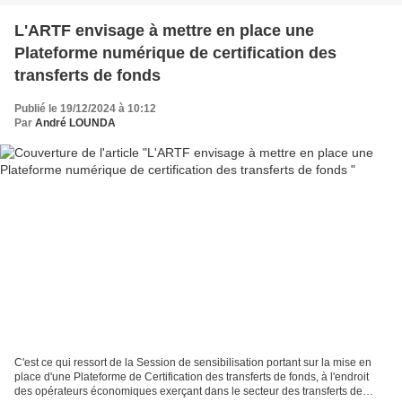
L'ARTF envisage à mettre en place une
Plateforme numérique de certification des
transferts de fonds
Publié le 19/12/2024 à 10:12
Par
André LOUNDA
C'est ce qui ressort de la Session de sensibilisation portant sur la mise en
place d'une Plateforme de Certification des transferts de fonds, à l'endroit
des opérateurs économiques exerçant dans le secteur des transferts de