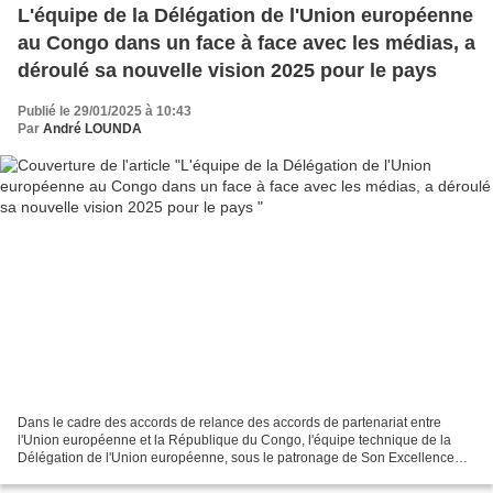
L'équipe de la Délégation de l'Union européenne
au Congo dans un face à face avec les médias, a
déroulé sa nouvelle vision 2025 pour le pays
Publié le 29/01/2025 à 10:43
Par
André LOUNDA
Dans le cadre des accords de relance des accords de partenariat entre
l'Union européenne et la République du Congo, l'équipe technique de la
Délégation de l'Union européenne, sous le patronage de Son Excellence
Madame, l'ambassadeur de l'UE-Congo, Anne...