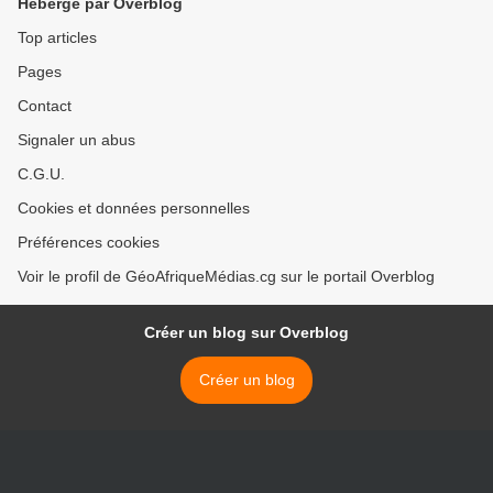
Hébergé par Overblog
Top articles
Pages
Contact
Signaler un abus
C.G.U.
Cookies et données personnelles
Préférences cookies
Voir le profil de GéoAfriqueMédias.cg sur le portail Overblog
Créer un blog sur Overblog
Créer un blog