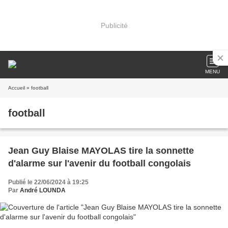
Publicité
MENU
Accueil
» football
football
Jean Guy Blaise MAYOLAS tire la sonnette
d'alarme sur l'avenir du football congolais
Publié le 22/06/2024 à 19:25
Par
André LOUNDA