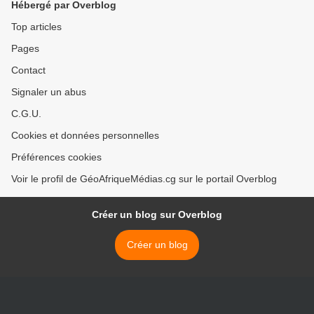
Hébergé par Overblog
Top articles
Pages
Contact
Signaler un abus
C.G.U.
Cookies et données personnelles
Préférences cookies
Voir le profil de GéoAfriqueMédias.cg sur le portail Overblog
Créer un blog sur Overblog
Créer un blog