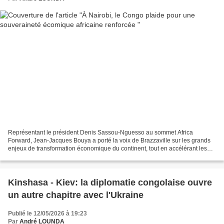
Représentant le président Denis Sassou-Nguesso au sommet Africa
Forward, Jean-Jacques Bouya a porté la voix de Brazzaville sur les grands
enjeux de transformation économique du continent, tout en accélérant les
préparatifs des Assemblées annuelles de...
Kinshasa - Kiev: la diplomatie congolaise ouvre
un autre chapitre avec l'Ukraine
Publié le 12/05/2026 à 19:23
Par
André LOUNDA