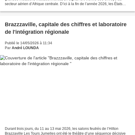
secteur aérien d’Afrique centrale. D’ici à la fin de l’année 2026, les États
membres de l’Agence de...
Brazzzaville, capitale des chiffres et laboratoire
de l'intégration régionale
Publié le 14/05/2026 à 11:34
Par
André LOUNDA
Durant trois jours, du 11 au 13 mai 2026, les salons feutrés de l’Hilton
Brazzaville Les Tours Jumelles ont été le théâtre d’une séquence décisive