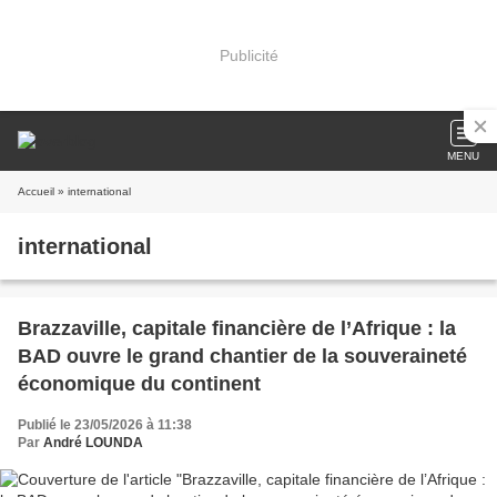
Publicité
MENU
Accueil
» international
international
Brazzaville, capitale financière de l’Afrique : la
BAD ouvre le grand chantier de la souveraineté
économique du continent
Publié le 23/05/2026 à 11:38
Par
André LOUNDA