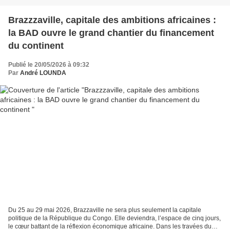
Brazzzaville, capitale des ambitions africaines :
la BAD ouvre le grand chantier du financement
du continent
Publié le 20/05/2026 à 09:32
Par
André LOUNDA
Du 25 au 29 mai 2026, Brazzaville ne sera plus seulement la capitale
politique de la République du Congo. Elle deviendra, l’espace de cinq jours,
le cœur battant de la réflexion économique africaine. Dans les travées du