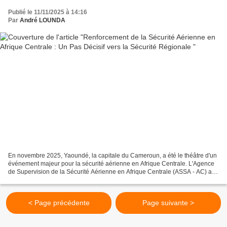
Publié le 11/11/2025 à 14:16
Par
André LOUNDA
En novembre 2025, Yaoundé, la capitale du Cameroun, a été le théâtre d'un
événement majeur pour la sécurité aérienne en Afrique Centrale. L'Agence
de Supervision de la Sécurité Aérienne en Afrique Centrale (ASSA - AC) a
lancé un coup d'envoi puissant...
< Page précédente
Page suivante >