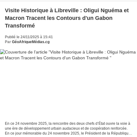
Visite Historique à Libreville : Oligui Nguéma et
Macron Tracent les Contours d'un Gabon
Transformé
Publié le 24/11/2025 à 15:41
Par
GéoAfriqueMédias.cg
En ce 24 novembre 2025, la rencontre des deux chefs d’État ouvre la voie à
une ère de développement urbain audacieux et de coopération renforcée.
En ce jour mémorable du 24 novembre 2025, le Président de la République