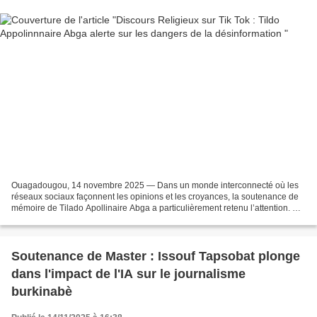
Ouagadougou, 14 novembre 2025 — Dans un monde interconnecté où les
réseaux sociaux façonnent les opinions et les croyances, la soutenance de
mémoire de Tilado Apollinaire Abga a particulièrement retenu l’attention. Ce
jeune chercheur, directeur de l’information...
Soutenance de Master : Issouf Tapsobat plonge
dans l'impact de l'IA sur le journalisme
burkinabè