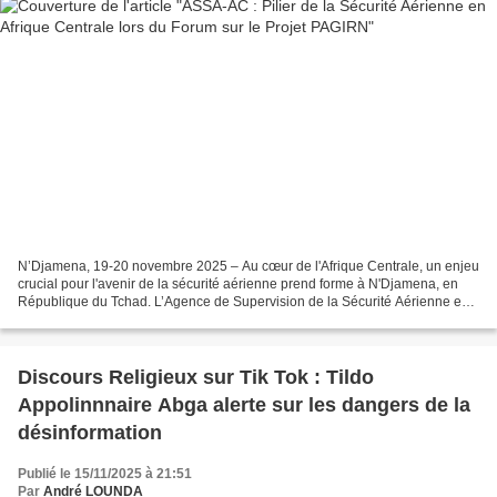
N’Djamena, 19-20 novembre 2025 – Au cœur de l'Afrique Centrale, un enjeu
crucial pour l'avenir de la sécurité aérienne prend forme à N'Djamena, en
République du Tchad. L’Agence de Supervision de la Sécurité Aérienne en
Afrique Centrale (ASSA-AC) participe...
Discours Religieux sur Tik Tok : Tildo
Appolinnnaire Abga alerte sur les dangers de la
désinformation
Publié le 15/11/2025 à 21:51
Par
André LOUNDA