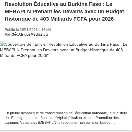
Révolution Éducative au Burkina Faso : Le
MEBAPLN Prenant les Devants avec un Budget
Historique de 403 Milliards FCFA pour 2026
Publié le 25/11/2025 à 15:44
Par
GéoAfriqueMédias.cg
En pleine dynamique de transformation de l'éducation nationale, le Ministère
de l'Enseignement de Base, de l'Alphabétisation et de la Promotion des
Langues Nationales (MEBAPLN) a récemment présenté un budget
ambitieux de plus de 403 milliards FCFA pour...