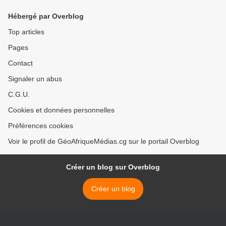
Hébergé par Overblog
Top articles
Pages
Contact
Signaler un abus
C.G.U.
Cookies et données personnelles
Préférences cookies
Voir le profil de GéoAfriqueMédias.cg sur le portail Overblog
Créer un blog sur Overblog
Créer un blog