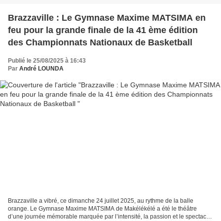
Brazzaville : Le Gymnase Maxime MATSIMA en
feu pour la grande finale de la 41 ème édition
des Championnats Nationaux de Basketball
Publié le 25/08/2025 à 16:43
Par
André LOUNDA
Brazzaville a vibré, ce dimanche 24 juillet 2025, au rythme de la balle
orange. Le Gymnase Maxime MATSIMA de Makélékélé a été le théâtre
d’une journée mémorable marquée par l’intensité, la passion et le spectacle