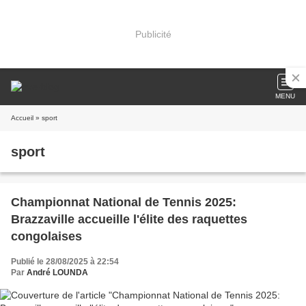
Publicité
MENU
Accueil
» sport
sport
Championnat National de Tennis 2025:
Brazzaville accueille l'élite des raquettes
congolaises
Publié le 28/08/2025 à 22:54
Par
André LOUNDA