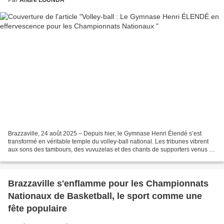
Brazzaville, 24 août 2025 – Depuis hier, le Gymnase Henri Élendé s’est
transformé en véritable temple du volley-ball national. Les tribunes vibrent
aux sons des tambours, des vuvuzelas et des chants de supporters venus de
tous horizons pour célébrer le...
Brazzaville s'enflamme pour les Championnats
Nationaux de Basketball, le sport comme une
fête populaire