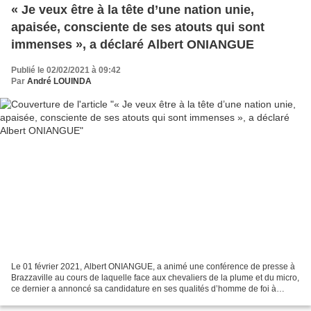
« Je veux être à la tête d’une nation unie,
apaisée, consciente de ses atouts qui sont
immenses », a déclaré Albert ONIANGUE
Publié le 02/02/2021 à 09:42
Par
André LOUINDA
Le 01 février 2021, Albert ONIANGUE, a animé une conférence de presse à
Brazzaville au cours de laquelle face aux chevaliers de la plume et du micro,
ce dernier a annoncé sa candidature en ses qualités d’homme de foi à
l’élection présidentielle du 21...