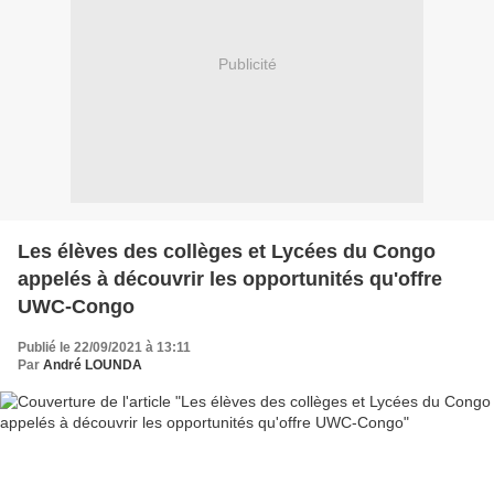
Publicité
Les élèves des collèges et Lycées du Congo
appelés à découvrir les opportunités qu'offre
UWC-Congo
Publié le 22/09/2021 à 13:11
Par
André LOUNDA