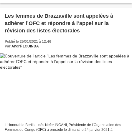
en République du Congo. Jusqu’au 28...
Les femmes de Brazzaville sont appelées à
adhérer l’OFC et répondre à l’appel sur la
révision des listes électorales
Publié le 25/01/2021 à 12:46
Par
André LOUINDA
L'Honorable Bertille Inès Nefer INGANI, Présidente de l’Organisation des
Femmes du Congo (OFC) a procédé le dimanche 24 janvier 2021 à