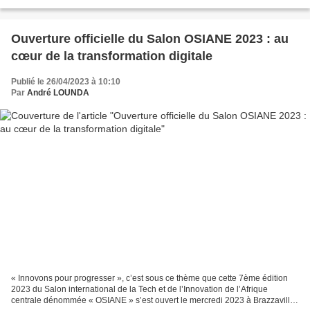
repentant par...
Ouverture officielle du Salon OSIANE 2023 : au
cœur de la transformation digitale
Publié le 26/04/2023 à 10:10
Par
André LOUNDA
« Innovons pour progresser », c’est sous ce thème que cette 7ème édition
2023 du Salon international de la Tech et de l’Innovation de l’Afrique
centrale dénommée « OSIANE » s’est ouvert le mercredi 2023 à Brazzaville