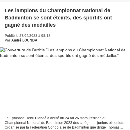
Les lampions du Championnat National de
Badminton se sont éteints, des sportifs ont
gagné des médailles
Publié le 27/04/2023 à 08:18
Par
André LOUNDA
Le Gymnase Henri Élendé a abrité du 24 au 26 mars, l'édition du
Championnat National de Badminton 2023 des catégories juniors et seniors.
Organisé par la Fédération Congolaise de Badminton que dirige Thomas