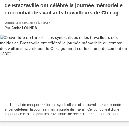
de Brazzaville ont célébré la journée mémorielle
du combat des vaillants travailleurs de Chicago,
mort sur le champ du combat en 1886
Publié le 02/05/2023 à 18:47
Par
André LOUNDA
Le 1er mai de chaque année, les syndicalistes et les travailleurs du monde
entier célèbrent la Journée Internationale du Travail. Ce jour qui est d'une
importance capitale pour les travailleurs de revendiquer leurs droits. Jour
mémoriel pour les travailleurs...