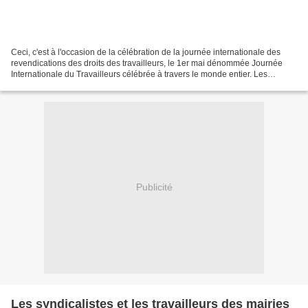
Ceci, c'est à l'occasion de la célébration de la journée internationale des
revendications des droits des travailleurs, le 1er mai dénommée Journée
Internationale du Travailleurs célébrée à travers le monde entier. Les
travailleurs et les syndicalistes...
Publicité
Les syndicalistes et les travailleurs des mairies