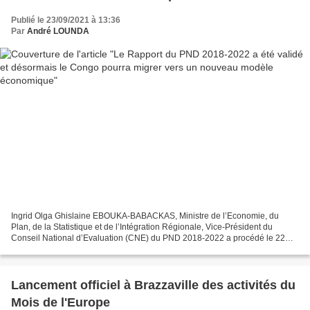
Publié le 23/09/2021 à 13:36
Par
André LOUNDA
Ingrid Olga Ghislaine EBOUKA-BABACKAS, Ministre de l’Economie, du
Plan, de la Statistique et de l’Intégration Régionale, Vice-Président du
Conseil National d’Evaluation (CNE) du PND 2018-2022 a procédé le 22
septembre 2021 à l’ouverture des travaux de...
Lancement officiel à Brazzaville des activités du
Mois de l'Europe