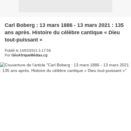
Carl Boberg : 13 mars 1886 - 13 mars 2021 : 135
ans après. Histoire du célèbre cantique « Dieu
tout-puissant »
Publié le 14/03/2021 à 17:58
Par
GéoAfriqueMédias.cg