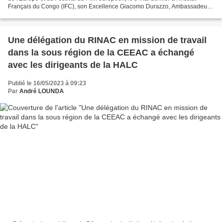
Français du Congo (IFC), son Excellence Giacomo Durazzo, Ambassadeur
de l'Union Européenne en République...
Une délégation du RINAC en mission de travail
dans la sous région de la CEEAC a échangé
avec les dirigeants de la HALC
Publié le 16/05/2023 à 09:23
Par
André LOUNDA