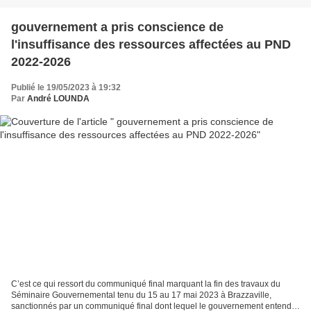
gouvernement a pris conscience de
l'insuffisance des ressources affectées au PND
2022-2026
Publié le 19/05/2023 à 19:32
Par
André LOUNDA
C’est ce qui ressort du communiqué final marquant la fin des travaux du
Séminaire Gouvernemental tenu du 15 au 17 mai 2023 à Brazzaville,
sanctionnés par un communiqué final dont lequel le gouvernement entend