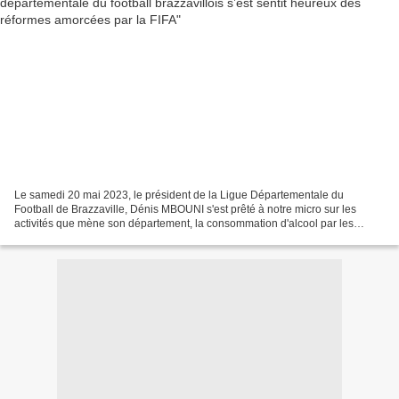
Le samedi 20 mai 2023, le président de la Ligue Départementale du
Football de Brazzaville, Dénis MBOUNI s'est prêté à notre micro sur les
activités que mène son département, la consommation d'alcool par les
jeunes footballeurs évoluant dans les clubs...