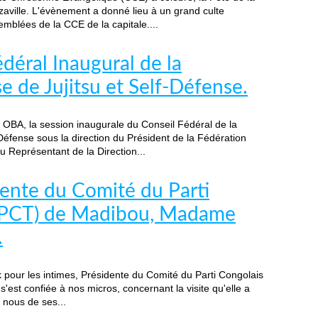
aville. L'évènement a donné lieu à un grand culte
mblées de la CCE de la capitale....
déral Inaugural de la
 de Jujitsu et Self-Défense.
 OBA, la session inaugurale du Conseil Fédéral de la
Défense sous la direction du Président de la Fédération
Représentant de la Direction...
dente du Comité du Parti
 (PCT) de Madibou, Madame
.
our les intimes, Présidente du Comité du Parti Congolais
'est confiée à nos micros, concernant la visite qu'elle a
e nous de ses...