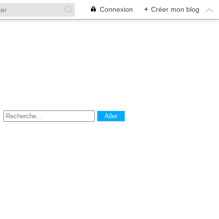
Connexion
+
Créer mon blog