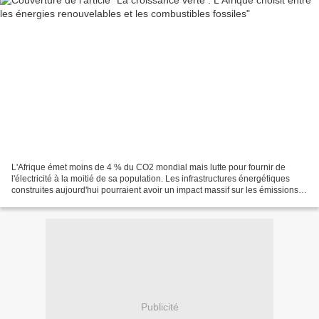
L'Afrique émet moins de 4 % du CO2 mondial mais lutte pour fournir de
l'électricité à la moitié de sa population. Les infrastructures énergétiques
construites aujourd'hui pourraient avoir un impact massif sur les émissions et
les niveaux de vie futurs....
Publicité