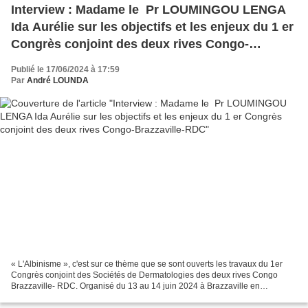
Interview : Madame le Pr LOUMINGOU LENGA
Ida Aurélie sur les objectifs et les enjeux du 1 er
Congrès conjoint des deux rives Congo-
Brazzaville-RDC
Publié le 17/06/2024 à 17:59
Par
André LOUNDA
« L'Albinisme », c'est sur ce thème que se sont ouverts les travaux du 1er
Congrès conjoint des Sociétés de Dermatologies des deux rives Congo
Brazzaville- RDC. Organisé du 13 au 14 juin 2024 à Brazzaville en
République du Congo par la Société congolaise...