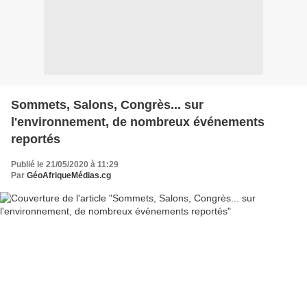
Sommets, Salons, Congrès... sur
l'environnement, de nombreux événements
reportés
Publié le 21/05/2020 à 11:29
Par
GéoAfriqueMédias.cg