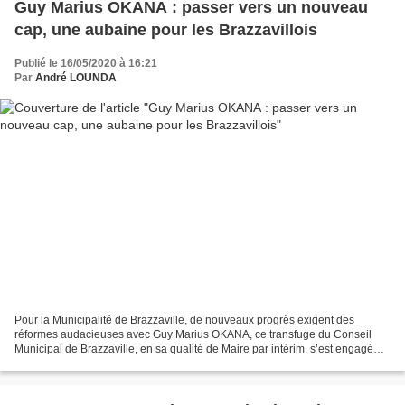
Guy Marius OKANA : passer vers un nouveau
cap, une aubaine pour les Brazzavillois
Publié le 16/05/2020 à 16:21
Par
André LOUNDA
Pour la Municipalité de Brazzaville, de nouveaux progrès exigent des
réformes audacieuses avec Guy Marius OKANA, ce transfuge du Conseil
Municipal de Brazzaville, en sa qualité de Maire par intérim, s’est engagé
d’avantage pour la transformation de tous...