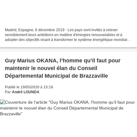
Madrid, Espagne, 6 décembre 2019 - Les pays sont invités à relever
sensiblement leurs ambitions en matière d'énergies renouvelables et à
adopter des objectifs visant à transformer le système énergétique mondial
lors de la prochaine série de contributions...
Guy Marius OKANA, l’homme qu’il faut pour
maintenir le nouvel élan du Conseil
Départemental Municipal de Brazzaville
Publié le 19/05/2020 à 15:16
Par
André LOUNDA