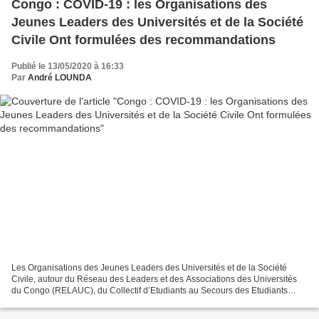
Congo : COVID-19 : les Organisations des
Jeunes Leaders des Universités et de la Société
Civile Ont formulées des recommandations
Publié le 13/05/2020 à 16:33
Par
André LOUNDA
Les Organisations des Jeunes Leaders des Universités et de la Société
Civile, autour du Réseau des Leaders et des Associations des Universités
du Congo (RELAUC), du Collectif d’Etudiants au Secours des Etudiants
Congolais (CESEC), de l’Association ITELLO,...