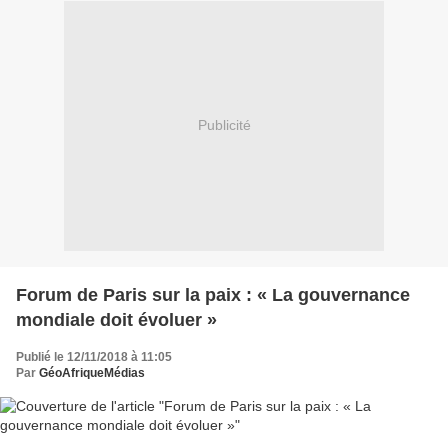
Publicité
Forum de Paris sur la paix : « La gouvernance
mondiale doit évoluer »
Publié le 12/11/2018 à 11:05
Par
GéoAfriqueMédias