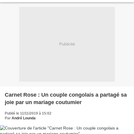
Publicité
Carnet Rose : Un couple congolais a partagé sa
joie par un mariage coutumier
Publié le 11/11/2019 à 15:02
Par
André Lounda