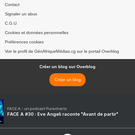
Contact
Signaler un abus
C.G.U.
Cookies et données personnelles
Préférences cookies
Voir le profil de GéoAfriqueMédias.cg sur le portail Overblog
Créer un blog sur Overblog
Créer un blog
FACE A - un podcast Purecharts
FACE A #30 : Eve Angeli raconte "Avant de partir"