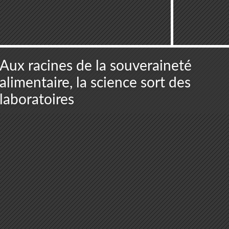
Aux racines de la souveraineté
alimentaire, la science sort des
laboratoires