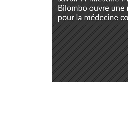
Bilombo ouvre une 
pour la médecine c